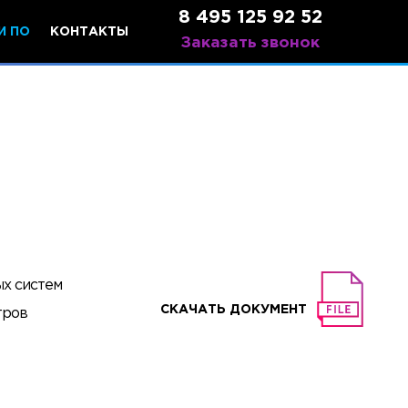
8 495 125 92 52
И ПО
КОНТАКТЫ
Заказать звонок
ых систем
СКАЧАТЬ ДОКУМЕНТ
тров