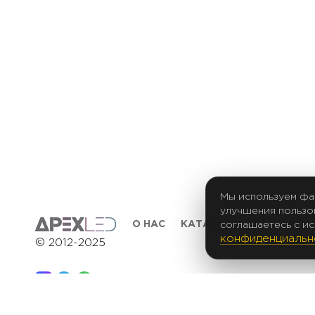
Мы используем фа
улучшения пользов
О НАС
КАТАЛОГ ПРОДУКЦИИ
соглашаетесь с и
конфиденциаль
© 2012-2025
Политика в отношении обработки персональных