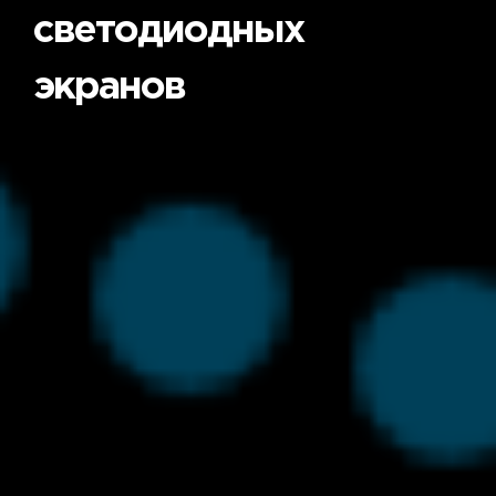
светодиодных
экранов