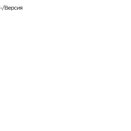
-/Версия