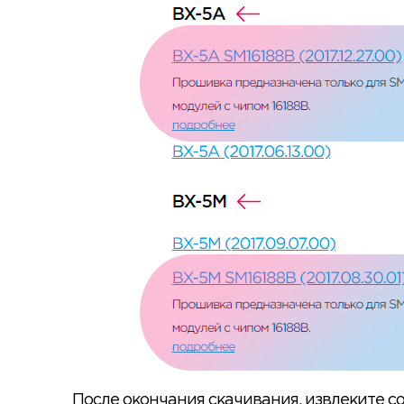
После окончания скачивания, извлеките 