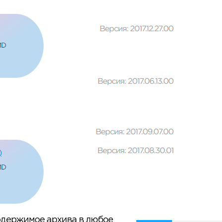
содержимое архива в любое