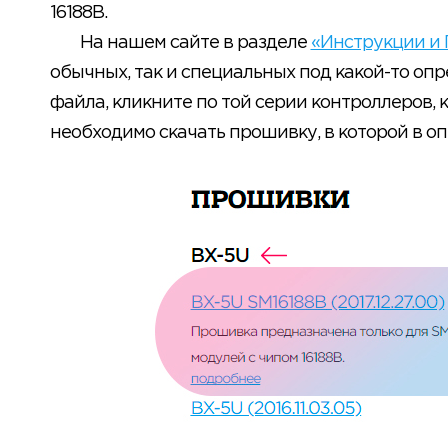
16188B.
На нашем сайте в разделе
«Инструкции и
обычных, так и специальных под какой-то опр
файла, кликните по той серии контроллеров,
необходимо скачать прошивку, в которой в оп