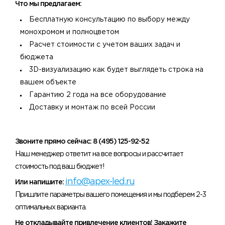
Что мы предлагаем:
Бесплатную консультацию по выбору между
монохромом и полноцветом
Расчет стоимости с учетом ваших задач и
бюджета
3D-визуализацию как будет выглядеть строка на
вашем объекте
Гарантию 2 года на все оборудование
Доставку и монтаж по всей России
Звоните прямо сейчас: 8 (495) 125-92-52
Наш менеджер ответит на все вопросы и рассчитает
стоимость под ваш бюджет!
info@apex-led.ru
Или напишите:
Пришлите параметры вашего помещения и мы подберем 2-3
оптимальных варианта.
Не откладывайте привлечение клиентов! Закажите