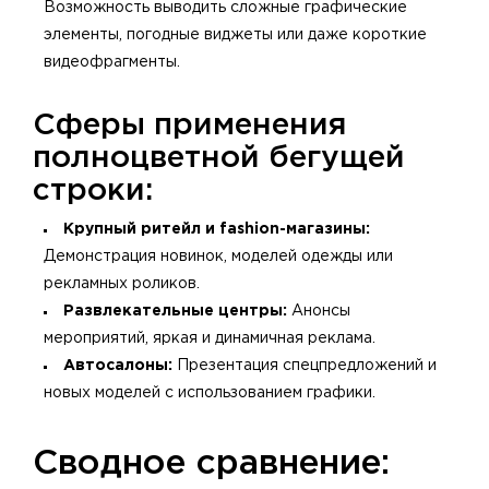
Возможность выводить сложные графические
элементы, погодные виджеты или даже короткие
видеофрагменты.
Сферы применения
полноцветной бегущей
строки:
Крупный ритейл и fashion-магазины:
Демонстрация новинок, моделей одежды или
рекламных роликов.
Развлекательные центры:
Анонсы
мероприятий, яркая и динамичная реклама.
Автосалоны:
Презентация спецпредложений и
новых моделей с использованием графики.
​Сводное сравнение: