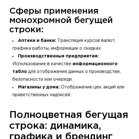
Сферы применения
монохромной бегущей
строки:
Аптеки и банки:
Трансляция курсов валют,
графика работы, информации о скидках.
Производственные предприятия:
Использование в качестве
информационного
табло
для отображения данных о производстве,
безопасности или очереди.
Магазины у дома:
Отображение цен, акций или
приветственных надписей.
Полноцветная бегущая
строка: динамика,
графика и брендинг