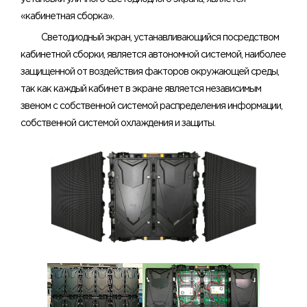
«кабинетная сборка».
Светодиодный экран, устанавливающийся посредством
кабинетной сборки, является автономной системой, наиболее
защищенной от воздействия факторов окружающей среды,
так как каждый кабинет в экране является независимым
звеном с собственной системой распределения информации,
собственной системой охлаждения и защиты.