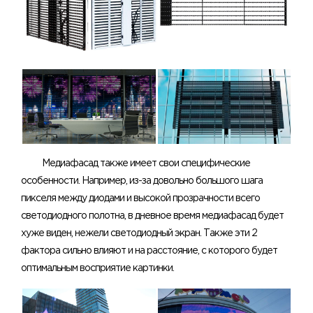
Медиафасад также имеет свои специфические
особенности. Например, из-за довольно большого шага
пикселя между диодами и высокой прозрачности всего
светодиодного полотна, в дневное время медиафасад будет
хуже виден, нежели светодиодный экран. Также эти 2
фактора сильно влияют и на расстояние, с которого будет
оптимальным восприятие картинки.