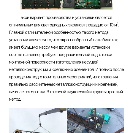
Такой вариант производства и установки является
2
оптимальным для светодиодных экранов площадью от 10 м
.
Главной отличительной особенностью такого метода
установки является то, что экран, собранный на кабинетах,
имеет бо́льшую массу, чем другие варианты установки,
соответственно, требует предварительной подготовки
монтажной поверхности, изготовления несущей
металлоконструкции и крепежных элементов. И только после
проведения подготовительных мероприятий, изготовления
правильно рассчитанных металлоконструкции и крепежей,
начинается монтаж. Это самый наукоемкий и трудозатратный
метод.