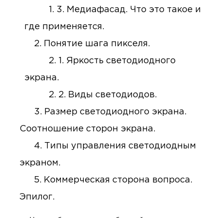
3. Медиафасад. Что это такое и
где применяется.
Понятие шага пикселя.
1. Яркость светодиодного
экрана.
2. Виды светодиодов.
Размер светодиодного экрана.
Соотношение сторон экрана.
Типы управления светодиодным
экраном.
Коммерческая сторона вопроса.
Эпилог.