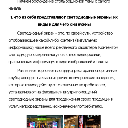
Начнем обсуждение столь обширной темы с самого
начала:
1. Что из себя представляют светодиодные экраны, их
виды и для чего они нужны
Светодиодный экран – это, по своей сути, устройство,
отображающее какой-либо контент (визуальную
информацию), чаще всего рекламного характера. Контентом
светодиодного экрана могут являться видеоролики,
графическая информация в виде изображений и текста.
Различные торговые площадки, рестораны, спортивные
клубы, концертные залы и прочие коммерческие заведения,
которые взаимодействуют с конечным потребителем,
устанавливают на фасады или внутри помещений
светодиодные экраны для продвижения своих продукции и
услуг, непосредственно, их конечному потребителю.