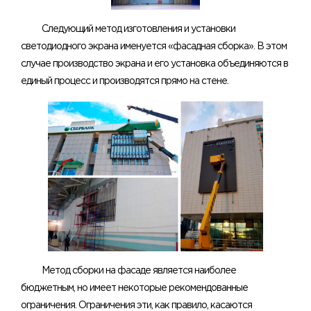
Следующий метод изготовления и установки
светодиодного экрана именуется «фасадная сборка». В этом
случае производство экрана и его установка объединяются в
единый процесс и производятся прямо на стене.
Метод сборки на фасаде является наиболее
бюджетным, но имеет некоторые рекомендованные
ограничения. Ограничения эти, как правило, касаются