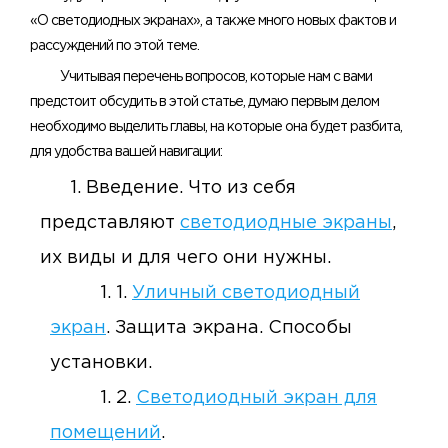
«О светодиодных экранах», а также много новых фактов и
рассуждений по этой теме.
Учитывая перечень вопросов, которые нам с вами
предстоит обсудить в этой статье, думаю первым делом
необходимо выделить главы, на которые она будет разбита,
для удобства вашей навигации:
Введение. Что из себя
представляют
светодиодные экраны
,
их виды и для чего они нужны.
1.
Уличный светодиодный
экран
. Защита экрана. Способы
установки.
2.
Светодиодный экран для
помещений
.