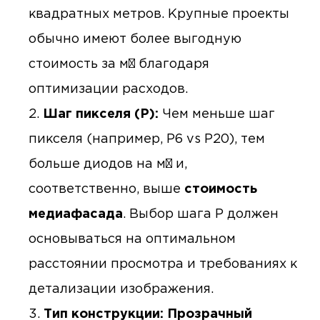
квадратных метров. Крупные проекты
обычно имеют более выгодную
стоимость за м² благодаря
оптимизации расходов.
Шаг пикселя (P):
Чем меньше шаг
пикселя (например, P6 vs P20), тем
больше диодов на м² и,
соответственно, выше
стоимость
медиафасада
. Выбор шага P должен
основываться на оптимальном
расстоянии просмотра и требованиях к
детализации изображения.
Тип конструкции:
Прозрачный