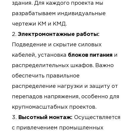
здания. Для каждого проекта мы
разрабатываем индивидуальные
чертежи КМ и КМД.
Электромонтажные работы:
Подведение и скрытие силовых
кабелей, установка
блоков питания
и
распределительных шкафов. Важно
обеспечить правильное
распределение нагрузки и защиту от
перепадов напряжения, особенно для
крупномасштабных проектов.
Высотный монтаж:
Осуществляется
с привлечением промышленных