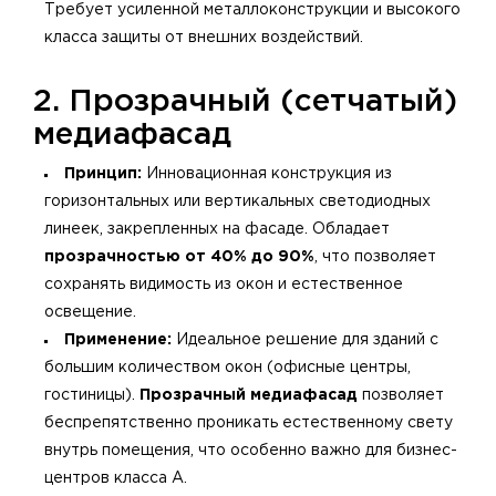
Требует усиленной металлоконструкции и высокого
класса защиты от внешних воздействий.
2. Прозрачный (сетчатый)
медиафасад
Принцип:
Инновационная конструкция из
горизонтальных или вертикальных светодиодных
линеек, закрепленных на фасаде. Обладает
прозрачностью от 40% до 90%
, что позволяет
сохранять видимость из окон и естественное
освещение.
Применение:
Идеальное решение для зданий с
большим количеством окон (офисные центры,
гостиницы).
Прозрачный медиафасад
позволяет
беспрепятственно проникать естественному свету
внутрь помещения, что особенно важно для бизнес-
центров класса А.