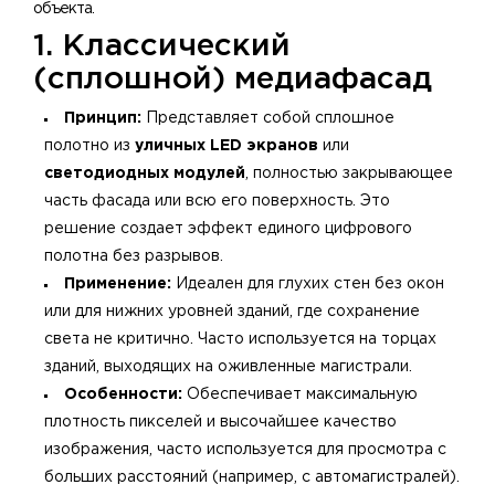
объекта.
1. Классический
(сплошной) медиафасад
Принцип:
Представляет собой сплошное
полотно из
уличных LED экранов
или
светодиодных модулей
, полностью закрывающее
часть фасада или всю его поверхность. Это
решение создает эффект единого цифрового
полотна без разрывов.
Применение:
Идеален для глухих стен без окон
или для нижних уровней зданий, где сохранение
света не критично. Часто используется на торцах
зданий, выходящих на оживленные магистрали.
Особенности:
Обеспечивает максимальную
плотность пикселей и высочайшее качество
изображения, часто используется для просмотра с
больших расстояний (например, с автомагистралей).