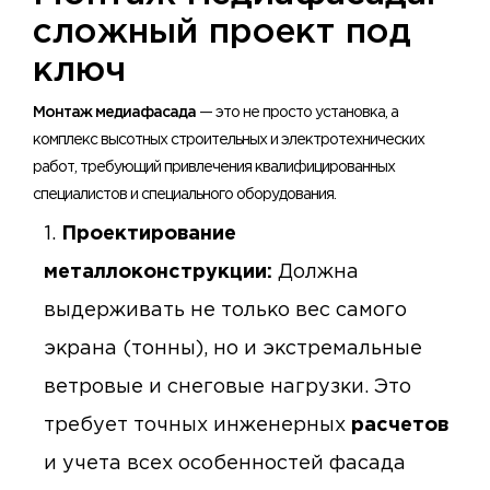
сложный проект под
ключ
Монтаж медиафасада
— это не просто установка, а
комплекс высотных строительных и электротехнических
работ, требующий привлечения квалифицированных
специалистов и специального оборудования.
Проектирование
металлоконструкции:
Должна
выдерживать не только вес самого
экрана (тонны), но и экстремальные
ветровые и снеговые нагрузки. Это
требует точных инженерных
расчетов
и учета всех особенностей фасада