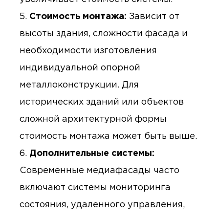
Стоимость монтажа:
Зависит от
высоты здания, сложности фасада и
необходимости изготовления
индивидуальной опорной
металлоконструкции. Для
исторических зданий или объектов
сложной архитектурной формы
стоимость монтажа может быть выше.
Дополнительные системы:
Современные медиафасады часто
включают системы мониторинга
состояния, удаленного управления,