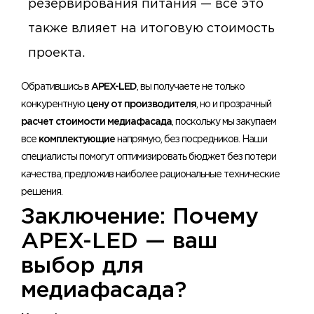
резервирования питания — все это
также влияет на итоговую стоимость
проекта.
Обратившись в
APEX-LED
, вы получаете не только
конкурентную
цену от производителя
, но и прозрачный
расчет стоимости медиафасада
, поскольку мы закупаем
все
комплектующие
напрямую, без посредников. Наши
специалисты помогут оптимизировать бюджет без потери
качества, предложив наиболее рациональные технические
решения.
Заключение: Почему
APEX-LED — ваш
выбор для
медиафасада?