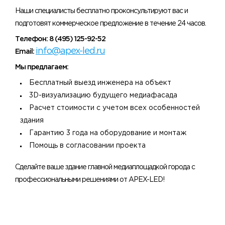
Наши специалисты бесплатно проконсультируют вас и
подготовят коммерческое предложение в течение 24 часов.
Телефон: 8 (495) 125-92-52
info@apex-led.ru
Email:
Мы предлагаем:
Бесплатный выезд инженера на объект
3D-визуализацию будущего медиафасада
Расчет стоимости с учетом всех особенностей
здания
Гарантию 3 года на оборудование и монтаж
Помощь в согласовании проекта
Сделайте ваше здание главной медиаплощадкой города с
профессиональными решениями от APEX-LED!