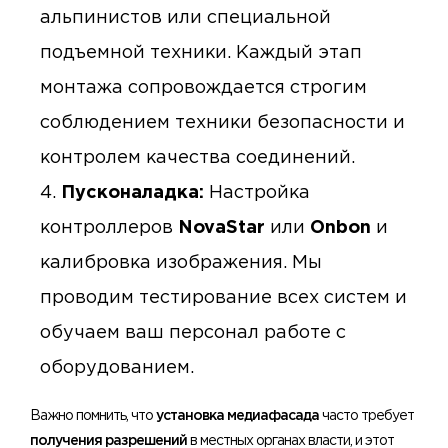
альпинистов или специальной
подъемной техники. Каждый этап
монтажа сопровождается строгим
соблюдением техники безопасности и
контролем качества соединений.
Пусконаладка:
Настройка
контроллеров
NovaStar
или
Onbon
и
калибровка изображения. Мы
проводим тестирование всех систем и
обучаем ваш персонал работе с
оборудованием.
Важно помнить, что
установка медиафасада
часто требует
получения разрешений
в местных органах власти, и этот