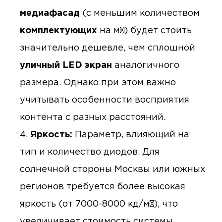
медиафасад
(с меньшим количеством
комплектующих
на м²) будет стоить
значительно дешевле, чем сплошной
уличный LED экран
аналогичного
размера. Однако при этом важно
учитывать особенности восприятия
контента с разных расстояний.
Яркость:
Параметр, влияющий на
тип и количество диодов. Для
солнечной стороны Москвы или южных
регионов требуется более высокая
яркость (от 7000-8000 кд/м²), что
увеличивает стоимость системы.