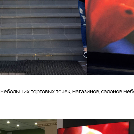
ебольших торговых точек, магазинов, салонов меб