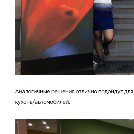
Аналогичные решения отлично подойдут для н
кухонь/автомобилей.