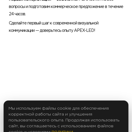
вопросы и подготовим коммерческое предложение в течение
24 часов.
Сделайте первый шаг к современной визуальной
коммуникации — доверьтесь опыту APEX-LED!
Мы используем файлы cookie для обеспечения
корректной работы сайта и улучшения
пользовательского опыта. Продолжая использовать
сайт, вы соглашаетесь с использованием файлов
политики