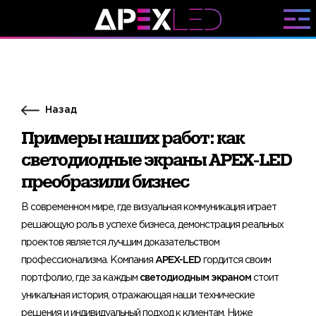
Назад
Примеры наших работ: как
светодиодные экраны APEX-LED
преобразили бизнес
В современном мире, где визуальная коммуникация играет
решающую роль в успехе бизнеса, демонстрация реальных
проектов является лучшим доказательством
профессионализма. Компания
APEX-LED
гордится своим
портфолио, где за каждым
светодиодным экраном
стоит
уникальная история, отражающая наши технические
решения и индивидуальный подход к клиентам. Ниже