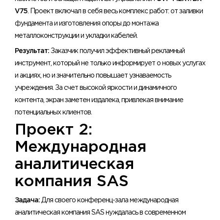
V75
. Проект включал в себя весь комплекс работ: от заливки
фундамента и изготовления опоры до монтажа
металлоконструкции и укладки кабелей.
Результат:
Заказчик получил эффективный рекламный
инструмент, который не только информирует о новых услугах
и акциях, но и значительно повышает узнаваемость
учреждения. За счет высокой яркости и динамичного
контента, экран заметен издалека, привлекая внимание
потенциальных клиентов.
Проект 2:
Международная
аналитическая
компания SAS
Задача:
Для своего конференц-зала международная
аналитическая компания SAS нуждалась в современном