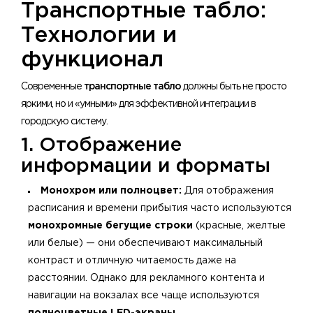
Транспортные табло:
Технологии и
функционал
Современные
транспортные табло
должны быть не просто
яркими, но и «умными» для эффективной интеграции в
городскую систему.
1. Отображение
информации и форматы
Монохром или полноцвет:
Для отображения
расписания и времени прибытия часто используются
монохромные бегущие строки
(красные, желтые
или белые) — они обеспечивают максимальный
контраст и отличную читаемость даже на
расстоянии. Однако для рекламного контента и
навигации на вокзалах все чаще используются