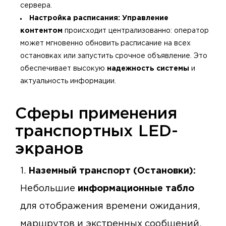
сервера.
Настройка расписания:
Управление
контентом
происходит централизованно: оператор
может мгновенно обновить расписание на всех
остановках или запустить срочное объявление. Это
обеспечивает высокую
надежность системы
и
актуальность информации.
Сферы применения
транспортных LED-
экранов
Наземный транспорт (Остановки):
Небольшие
информационные табло
для отображения времени ожидания,
маршрутов и экстренных сообщений.