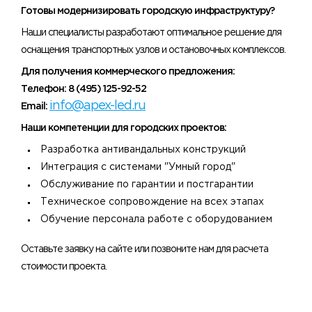
Готовы модернизировать городскую инфраструктуру?
Наши специалисты разработают оптимальное решение для
оснащения транспортных узлов и остановочных комплексов.
Для получения коммерческого предложения:
Телефон: 8 (495) 125-92-52
info@apex-led.ru
Email:
Наши компетенции для городских проектов:
Разработка антивандальных конструкций
Интеграция с системами "Умный город"
Обслуживание по гарантии и постгарантии
Техническое сопровождение на всех этапах
Обучение персонала работе с оборудованием
Оставьте заявку на сайте или позвоните нам для расчета
стоимости проекта.