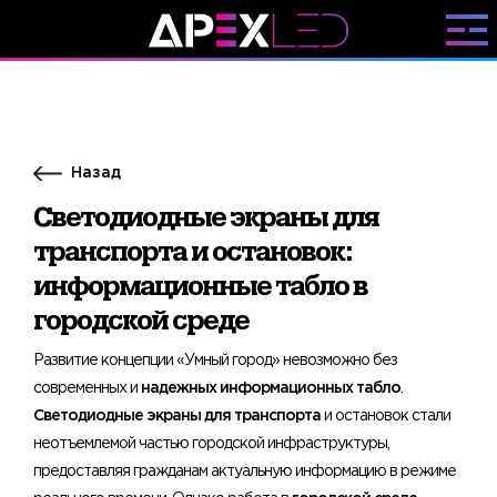
Назад
Светодиодные экраны для
транспорта и остановок:
информационные табло в
городской среде
Развитие концепции «Умный город» невозможно без
современных и
надежных информационных табло
.
Светодиодные экраны для транспорта
и остановок стали
неотъемлемой частью городской инфраструктуры,
предоставляя гражданам актуальную информацию в режиме