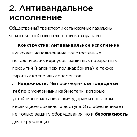
2. Антивандальное
исполнение
Общественный транспорт и остановочные павильоны
являются зоной повышенного риска вандализма.
Конструктив:
Антивандальное исполнение
включает использование толстостенных
металлических корпусов, защитных прозрачных
покрытий (например, поликарбоната), а также
скрытых крепежных элементов.
Надежность:
Мы производим
светодиодные
табло
с усиленными кабинетами, которые
устойчивы к механическим ударам и попыткам
несанкционированного доступа. Это обеспечивает
не только защиту оборудования, но и
безопасность
для окружающих.