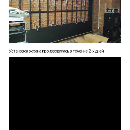
Установка экрана производилась в течение 2-х дней.