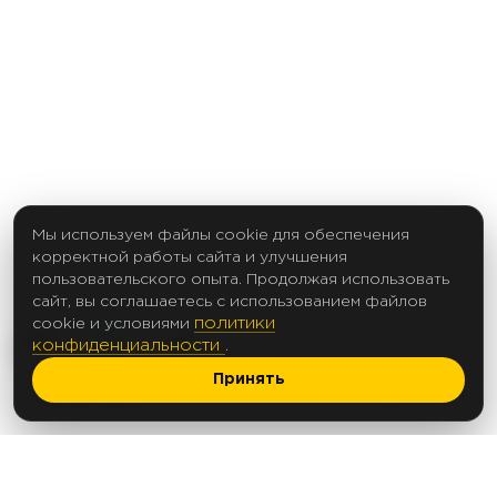
Мы используем файлы cookie для обеспечения
корректной работы сайта и улучшения
пользовательского опыта. Продолжая использовать
сайт, вы соглашаетесь с использованием файлов
политики
cookie и условиями
конфиденциальности
.
Принять
2017 Создание сайтов
© 2012-2025