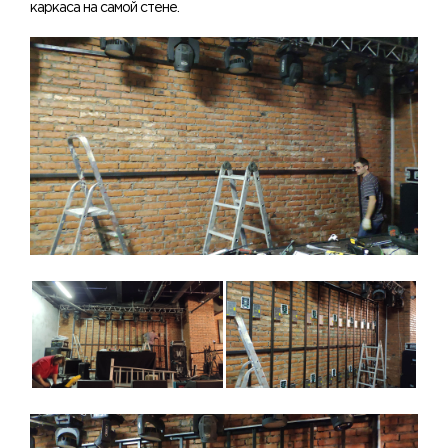
каркаса на самой стене.