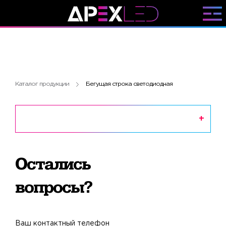
Каталог продукции
Бегущая строка светодиодная
Остались
вопросы?
Ваш контактный телефон