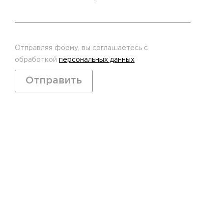
Отправляя форму, вы соглашаетесь с
обработкой
персональных данных
Отправить