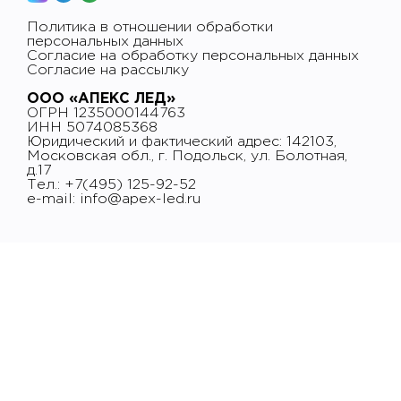
Политика в отношении обработки
персональных данных
Согласие на обработку персональных данных
Согласие на рассылку
ООО «АПЕКС ЛЕД»
ОГРН 1235000144763
ИНН 5074085368
Юридический и фактический адрес: 142103,
Московская обл., г. Подольск, ул. Болотная,
д.17
Тел.: +7(495) 125-92-52
e-mail:
info@apex-led.ru