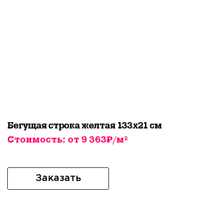
Бегущая строка желтая 133х21 см
Стоимость: от 9 363₽/м²
Заказать