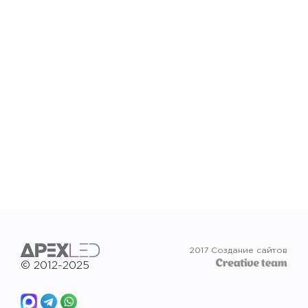
2017 Создание сайтов
© 2012-2025