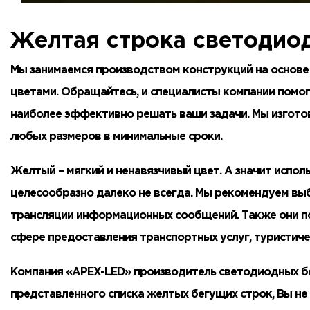
Желтая строка светодио
Мы занимаемся производством конструкций на основе
цветами. Обращайтесь, и специалисты компании помог
наиболее эффективно решать ваши задачи. Мы изгото
любых размеров в минимальные сроки.
Желтый – мягкий и ненавязчивый цвет. А значит испол
целесообразно далеко не всегда. Мы рекомендуем вы
трансляции информационных сообщений. Также они п
сфере предоставления транспортных услуг, туристичес
Компания
«APEX-LED» производитель светодиодных б
представленного списка желтых бегущих строк, Вы не