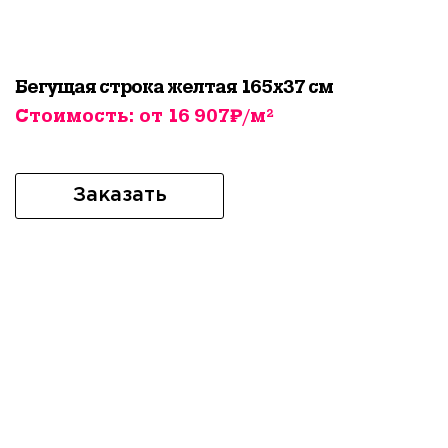
Бегущая строка желтая 165х37 см
Стоимость: от 16 907₽/м²
Заказать