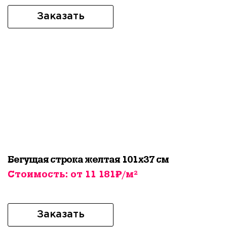
Заказать
Бегущая строка желтая 101х37 см
Стоимость: от 11 181₽/м²
Заказать