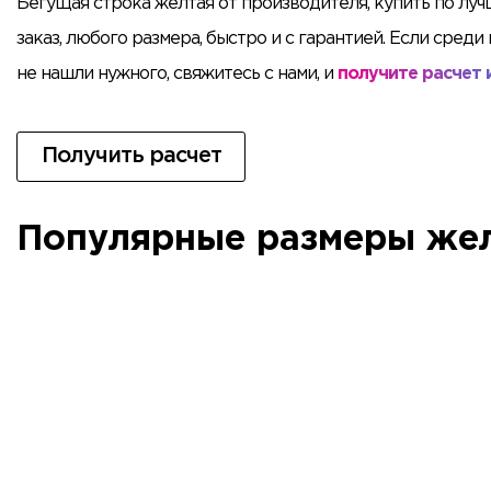
Бегущая строка желтая от производителя, купить по лу
заказ, любого размера, быстро и с гарантией. Если сре
не нашли нужного, свяжитесь с нами, и
получите расчет
Получить расчет
Популярные размеры жел