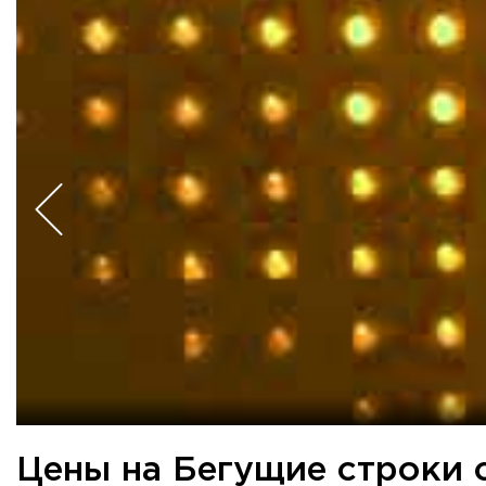
Цены на Бегущие строки 