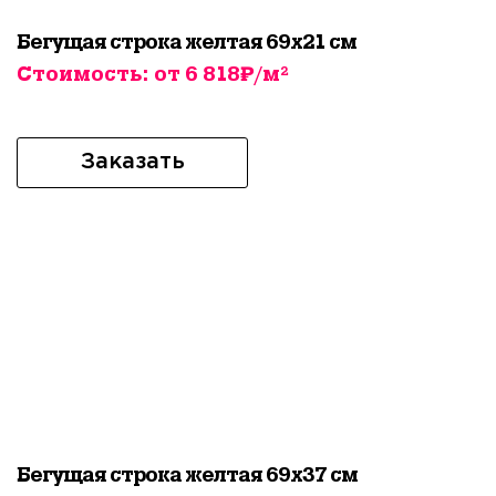
Бегущая строка желтая 69х21 см
Стоимость: от 6 818₽/м²
Заказать
Бегущая строка желтая 69х37 см