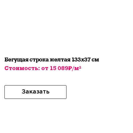
Бегущая строка желтая 133х37 см
Стоимость: от 15 089₽/м²
Заказать