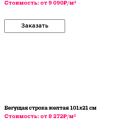
Стоимость: от 9 090₽/м²
Заказать
Бегущая строка желтая 101х21 см
Стоимость: от 8 272₽/м²