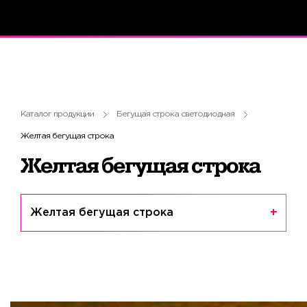
Каталог продукции
Бегущая строка светодиодная
Желтая бегущая строка
Желтая бегущая строка
Желтая бегущая строка