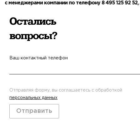
с менеджерами компании по телефону 8 495 125 92 52,
Остались
вопросы?
Ваш контактный телефон
Отправляя форму, вы соглашаетесь с обработкой
персональных данных
Отправить