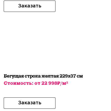
Заказать
Бегущая строка желтая 229х37 см
Стоимость: от 22 998₽/м²
Заказать