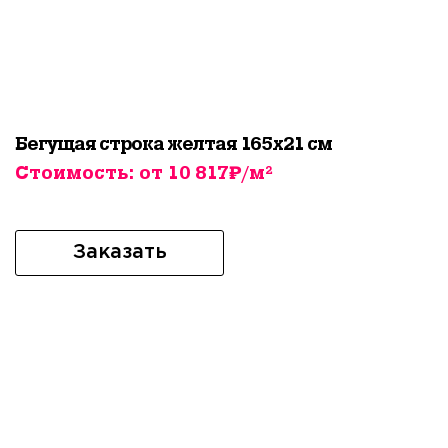
Бегущая строка желтая 165х21 см
Стоимость: от 10 817₽/м²
Заказать