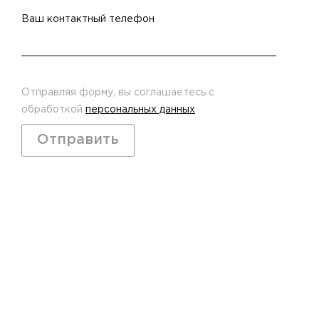
Ваш контактный телефон
Отправляя форму, вы соглашаетесь с
обработкой
персональных данных
Отправить