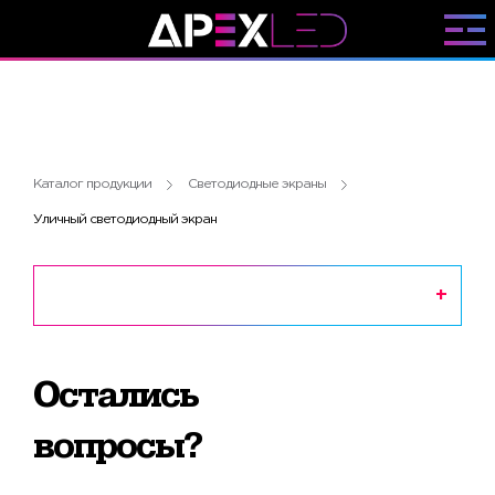
Каталог продукции
Светодиодные экраны
Уличный светодиодный экран
Остались
вопросы?