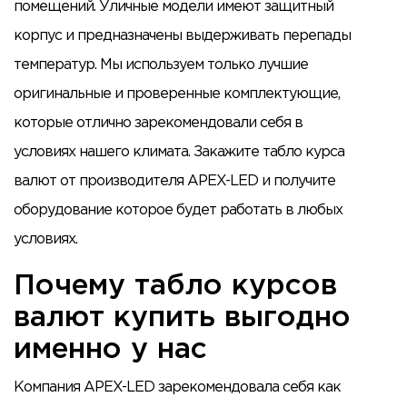
помещений. Уличные модели имеют защитный
корпус и предназначены выдерживать перепады
температур. Мы используем только лучшие
оригинальные и проверенные комплектующие,
которые отлично зарекомендовали себя в
условиях нашего климата. Закажите табло курса
валют от производителя APEX-LED и получите
оборудование которое будет работать в любых
условиях.
Почему табло курсов
валют купить выгодно
именно у нас
Компания APEX-LED зарекомендовала себя как