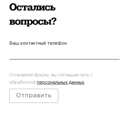
Остались
вопросы?
Ваш контактный телефон
Отправляя форму, вы соглашаетесь с
обработкой
персональных данных
Отправить