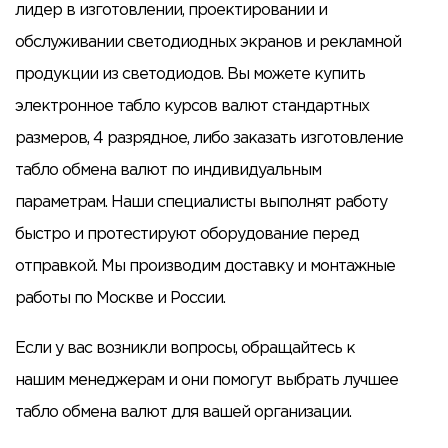
лидер в изготовлении, проектировании и
обслуживании светодиодных экранов и рекламной
продукции из светодиодов. Вы можете купить
электронное табло курсов валют стандартных
размеров, 4 разрядное, либо заказать изготовление
табло обмена валют по индивидуальным
параметрам. Наши специалисты выполнят работу
быстро и протестируют оборудование перед
отправкой. Мы производим доставку и монтажные
работы по Москве и России.
Если у вас возникли вопросы, обращайтесь к
нашим менеджерам и они помогут выбрать лучшее
табло обмена валют для вашей организации.