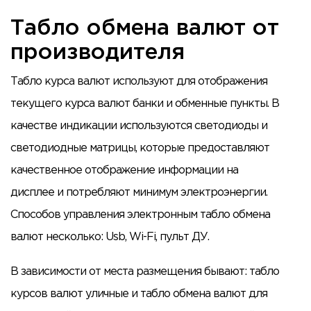
Табло обмена валют от
производителя
Табло курса валют используют для отображения
текущего курса валют банки и обменные пункты. В
качестве индикации используются светодиоды и
светодиодные матрицы, которые предоставляют
качественное отображение информации на
дисплее и потребляют минимум электроэнергии.
Способов управления электронным табло обмена
валют несколько: Usb, Wi-Fi, пульт ДУ.
В зависимости от места размещения бывают: табло
курсов валют уличные и табло обмена валют для