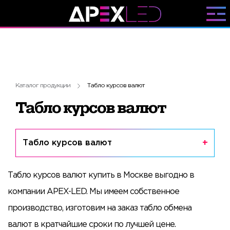
Каталог продукции
Табло курсов валют
Табло курсов валют
Табло курсов валют
Табло курсов валют купить в Москве выгодно в
компании APEX-LED. Мы имеем собственное
производство, изготовим на заказ табло обмена
валют в кратчайшие сроки по лучшей цене.