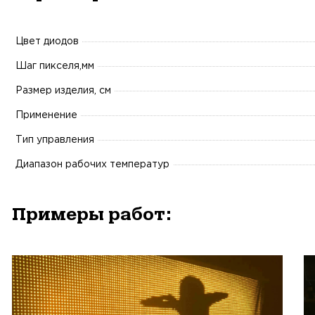
Цвет диодов
Шаг пикселя,мм
Размер изделия, см
Применение
Тип управления
Диапазон рабочих температур
Примеры работ: