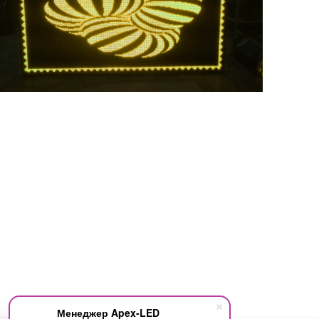
Менеджер Apex-LED