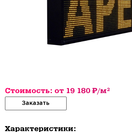
Стоимость: от 19 180 ₽/м²
Заказать
Характеристики: