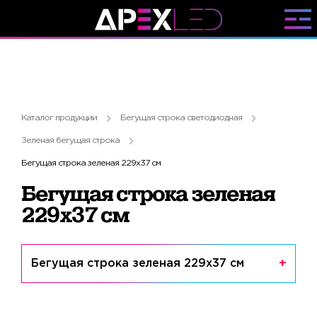
Каталог продукции
Бегущая строка светодиодная
Зеленая бегущая строка
Бегущая строка зеленая 229х37 см
Бегущая строка зеленая
229х37 см
Бегущая строка зеленая 229х37 см