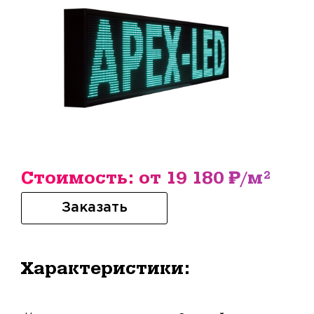
Стоимость: от 19 180 ₽/м²
Заказать
Характеристики: