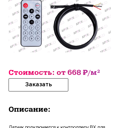
Стоимость: от 668 ₽/м²
Заказать
Описание:
Датчик подключается к контроллеру BX для