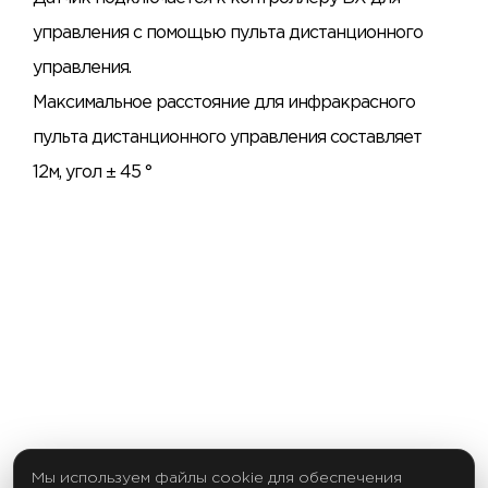
управления с помощью пульта дистанционного
управления.
Максимальное расстояние для инфракрасного
пульта дистанционного управления составляет
12м, угол ± 45 °
Мы используем файлы cookie для обеспечения