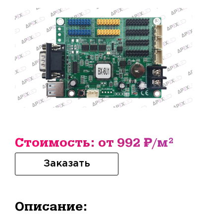
Стоимость: от 992 ₽/м²
Заказать
Описание: