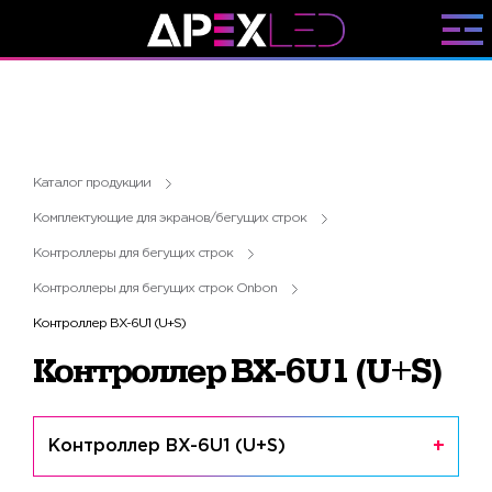
Каталог продукции
Комплектующие для экранов/бегущих строк
Контроллеры для бегущих строк
Контроллеры для бегущих строк Onbon
Контроллер BX-6U1 (U+S)
Контроллер BX-6U1 (U+S)
Контроллер BX-6U1 (U+S)