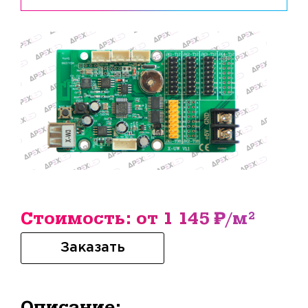
Стоимость: от 1 145 ₽/м²
Заказать
Описание: