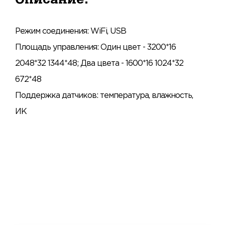
Режим соединения: WiFi, USB
Площадь управления: Один цвет - 3200*16
2048*32 1344*48; Два цвета - 1600*16 1024*32
672*48
Поддержка датчиков: температура, влажность,
ИК