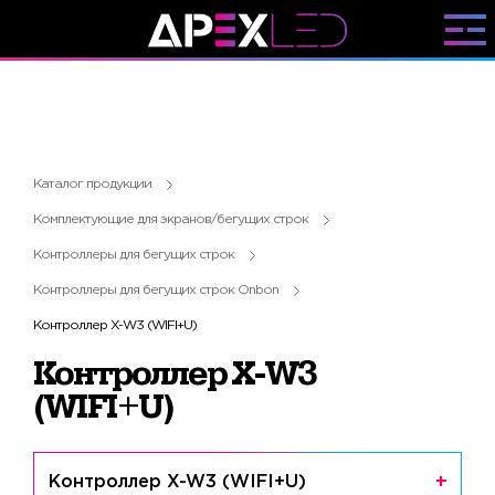
Каталог продукции
Комплектующие для экранов/бегущих строк
Контроллеры для бегущих строк
Контроллеры для бегущих строк Onbon
Контроллер X-W3 (WIFI+U)
Контроллер X-W3
(WIFI+U)
Контроллер X-W3 (WIFI+U)