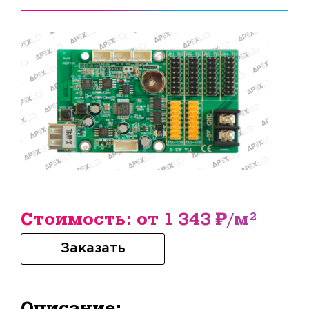
Стоимость: от 1 343 ₽/м²
Заказать
Описание: