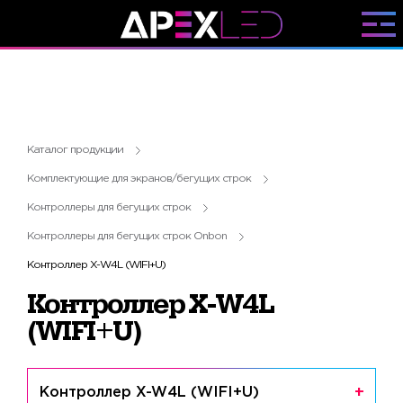
Каталог продукции
Комплектующие для экранов/бегущих строк
Контроллеры для бегущих строк
Контроллеры для бегущих строк Onbon
Контроллер X-W4L (WIFI+U)
Контроллер X-W4L
(WIFI+U)
Контроллер X-W4L (WIFI+U)