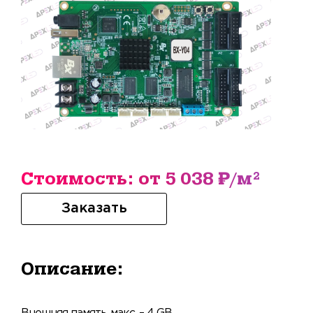
Стоимость: от 5 038 ₽/м²
Заказать
Описание: