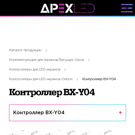
Каталог продукции
Комплектующие для экранов/бегущих строк
Контроллеры для LED-экранов
Контроллеры для LED-экранов Onbon
Контроллер BX-Y04
Контроллер BX-Y04
Контроллер BX-Y04