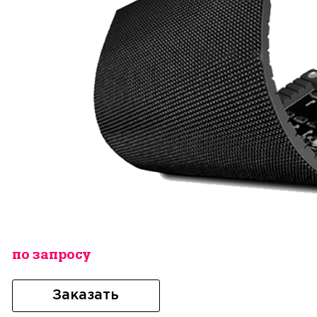
по запросу
Заказать