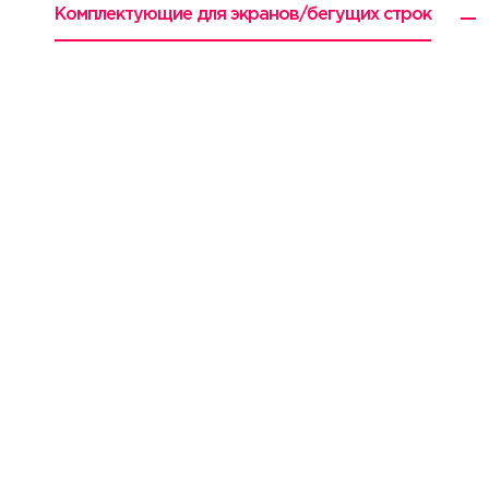
Комплектующие для экранов/бегущих строк