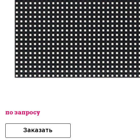
по запросу
Заказать