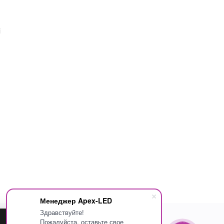
i
Менеджер Apex-LED
Здравствуйте!
Пожалуйста, оставьте свое