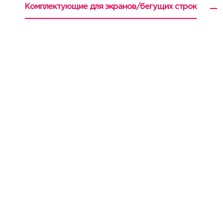
Комплектующие для экранов/бегущих строк