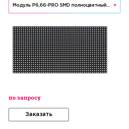
Модуль P6,66-PRO SMD полноцветный уличный QiangLi
по запросу
Заказать