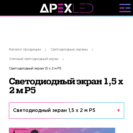
Каталог продукции
Светодиодные экраны
Уличный светодиодный экран
Светодиодный экран 1,5 х 2 м P5
Светодиодный экран 1,5 х
2 м P5
Светодиодный экран 1,5 х 2 м P5