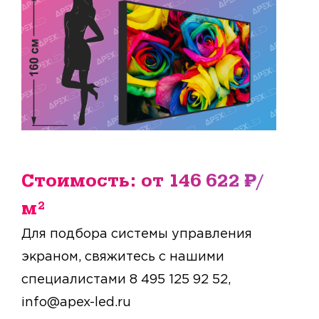
Стоимость: от 146 622 ₽/
м²
Для подбора системы управления
экраном, свяжитесь с нашими
специалистами 8 495 125 92 52,
info@apex-led.ru