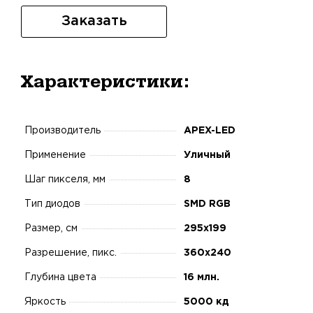
Заказать
Характеристики:
Производитель
APEX-LED
Применение
Уличный
Шаг пикселя, мм
8
Тип диодов
SMD RGB
Размер, см
295x199
Разрешение, пикс.
360x240
Глубина цвета
16 млн.
Яркость
5000 кд