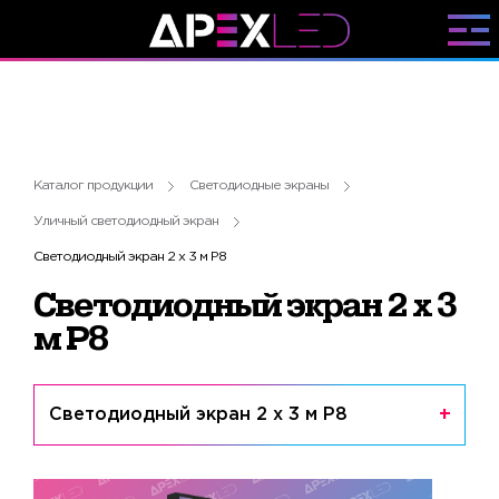
Каталог продукции
Светодиодные экраны
Уличный светодиодный экран
Светодиодный экран 2 х 3 м P8
Светодиодный экран 2 х 3
м P8
Светодиодный экран 2 х 3 м P8