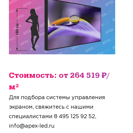
Стоимость: от 264 519 ₽/
м²
Для подбора системы управления
экраном, свяжитесь с нашими
специалистами 8 495 125 92 52,
info@apex-led.ru