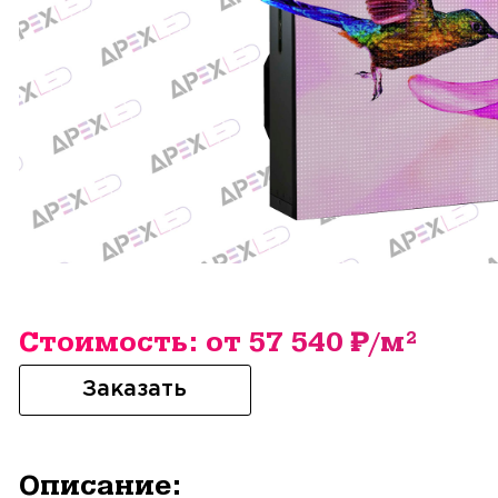
Стоимость: от 57 540 ₽/м²
Заказать
Описание: