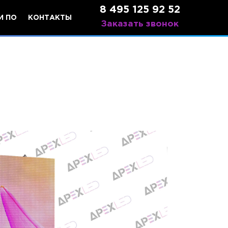
8 495 125 92 52
И ПО
КОНТАКТЫ
Заказать звонок