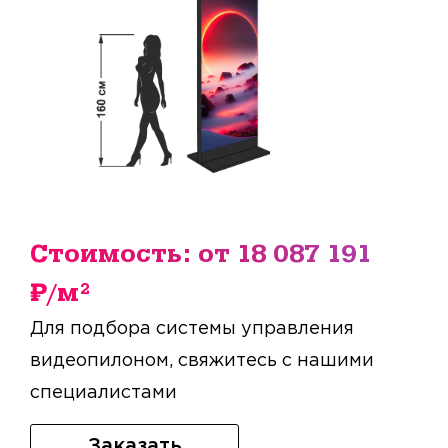
Стоимость: от 18 087 191
₽/м²
Для подбора системы управления
видеопилоном, свяжитесь с нашими
специалистами
Заказать