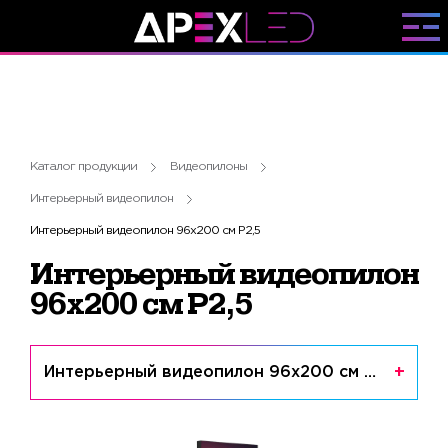
Каталог продукции
Видеопилоны
Интерьерный видеопилон
Интерьерный видеопилон 96x200 см P2,5
Интерьерный видеопилон
96x200 см P2,5
Интерьерный видеопилон 96x200 см P2,5