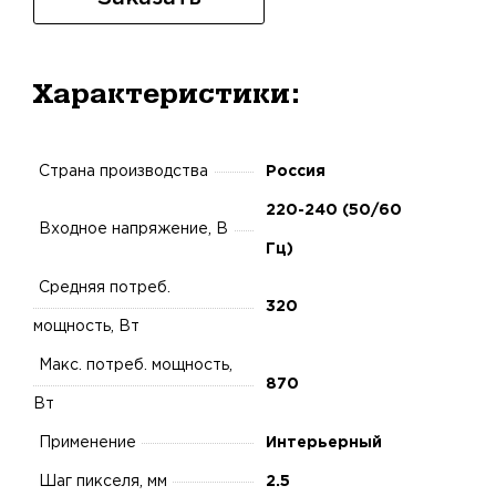
Характеристики:
Страна производства
Россия
220-240 (50/60
Входное напряжение, В
Гц)
Средняя потреб.
320
мощность, Вт
Макс. потреб. мощность,
870
Вт
Применение
Интерьерный
Шаг пикселя, мм
2.5