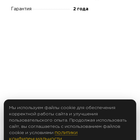
Гарантия
2 года
Мы используем файлы cookie для обеспечения
корректной работы сайта и улучшения
пользовательского опыта. Продолжая использовать
сайт, вы соглашаетесь с использованием файлов
политики
cookie и условиями
конфиденциальности
.