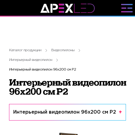
Каталог продукции
Видеопилоны
Интерьерный видеопилон
Интерьерный видеопилон 96x200 см P2
Интерьерный видеопилон
96x200 см P2
Интерьерный видеопилон 96x200 см P2