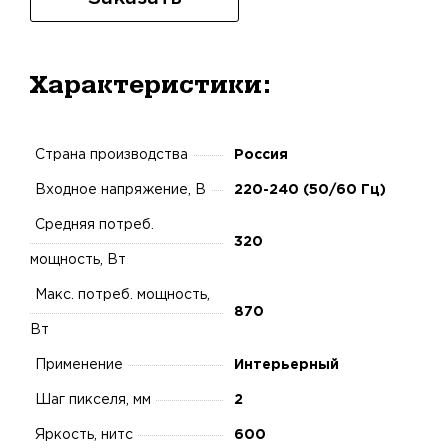
Характеристики:
Страна производства
Россия
Входное напряжение, В
220-240 (50/60 Гц)
Средняя потреб.
320
мощность, Вт
Макс. потреб. мощность,
870
Вт
Применение
Интерьерный
Шаг пикселя, мм
2
Яркость, нитс
600