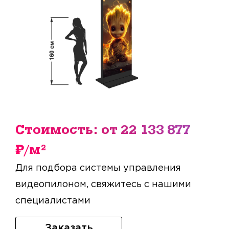
Стоимость: от 22 133 877
₽/м²
Для подбора системы управления
видеопилоном, свяжитесь с нашими
специалистами
Заказать